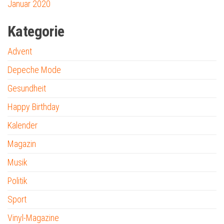
Januar 2020
Kategorie
Advent
Depeche Mode
Gesundheit
Happy Birthday
Kalender
Magazin
Musik
Politik
Sport
Vinyl-Magazine