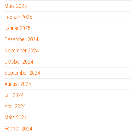
März 2025
Februar 2025
Januar 2025
Dezember 2024
November 2024
Oktober 2024
September 2024
August 2024
Juli 2024
April 2024
März 2024
Februar 2024