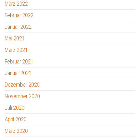
März 2022
Februar 2022
Januar 2022
Mai 2021
März 2021
Februar 2021
Januar 2021
Dezember 2020
November 2020
Juli 2020
April 2020
März 2020