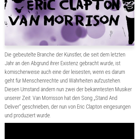
Die gebeutelte Branche der Künstler, die seit dem letzten
Jahr an den Abgrund ihrer Existenz gebracht wurde, ist
komischerweise auch eine der leisesten, wenn es darum
geht für Menschenrechte und Wahrheiten aufzustehen.
Diesen Umstand ändern nun zwei der bekanntesten Musiker
unserer Zeit: Van Morrisson hat den Song „Stand And
Deliver“ geschrieben, der nun von Eric Clapton eingesungen
und produziert wurde.