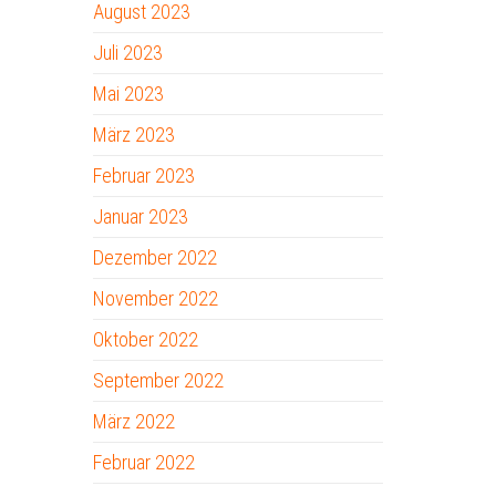
August 2023
Juli 2023
Mai 2023
März 2023
Februar 2023
Januar 2023
Dezember 2022
November 2022
Oktober 2022
September 2022
März 2022
Februar 2022