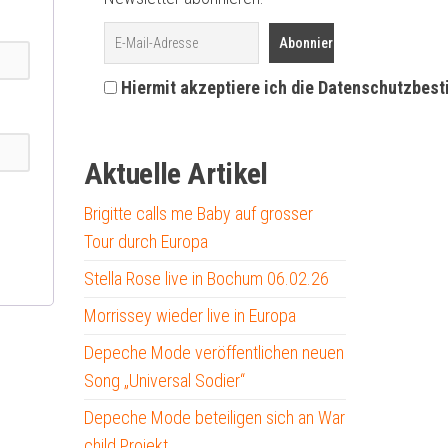
Hiermit akzeptiere ich die Datenschutzbes
Aktuelle Artikel
Brigitte calls me Baby auf grosser
Tour durch Europa
Stella Rose live in Bochum 06.02.26
Morrissey wieder live in Europa
Depeche Mode veröffentlichen neuen
Song „Universal Sodier“
Depeche Mode beteiligen sich an War
child Projekt