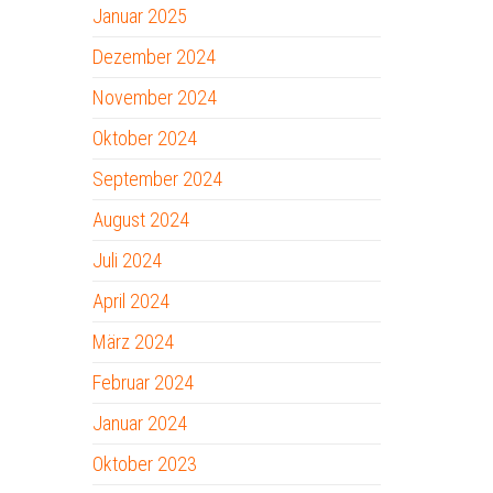
Januar 2025
Dezember 2024
November 2024
Oktober 2024
September 2024
August 2024
Juli 2024
April 2024
März 2024
Februar 2024
Januar 2024
Oktober 2023