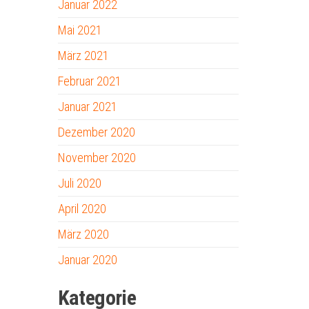
Januar 2022
Mai 2021
März 2021
Februar 2021
Januar 2021
Dezember 2020
November 2020
Juli 2020
April 2020
März 2020
Januar 2020
Kategorie