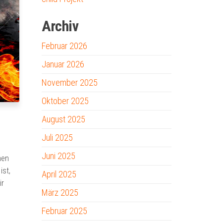
Archiv
Februar 2026
Januar 2026
November 2025
Oktober 2025
August 2025
Juli 2025
Juni 2025
hen
ist,
April 2025
ir
März 2025
Februar 2025