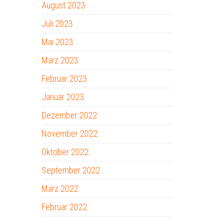
August 2023
Juli 2023
Mai 2023
März 2023
Februar 2023
Januar 2023
Dezember 2022
November 2022
Oktober 2022
September 2022
März 2022
Februar 2022