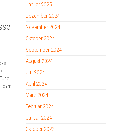
Januar 2025
Dezember 2024
sse
November 2024
Oktober 2024
September 2024
August 2024
das
s
Juli 2024
uTube
April 2024
In dem
März 2024
Februar 2024
Januar 2024
Oktober 2023