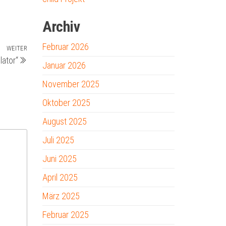
Archiv
Februar 2026
WEITER
Nächster
lator“
Beitrag
Januar 2026
November 2025
Oktober 2025
August 2025
Juli 2025
Juni 2025
April 2025
März 2025
Februar 2025