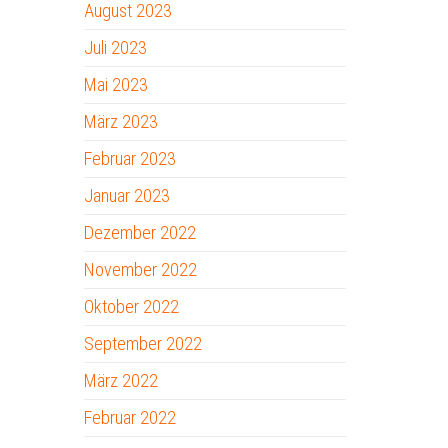
August 2023
Juli 2023
Mai 2023
März 2023
Februar 2023
Januar 2023
Dezember 2022
November 2022
Oktober 2022
September 2022
März 2022
Februar 2022