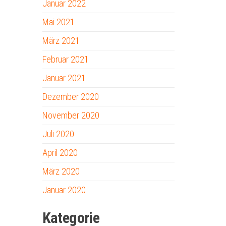
Januar 2022
Mai 2021
März 2021
Februar 2021
Januar 2021
Dezember 2020
November 2020
Juli 2020
April 2020
März 2020
Januar 2020
Kategorie