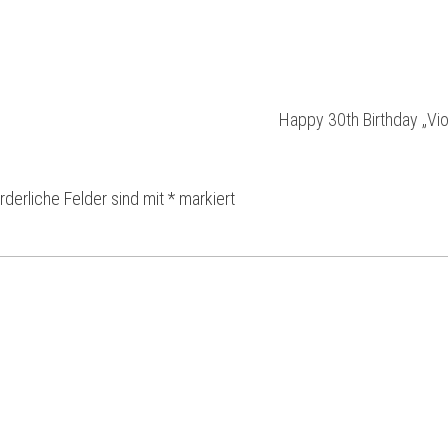
Happy 30th Birthday „Vio
rderliche Felder sind mit
*
markiert