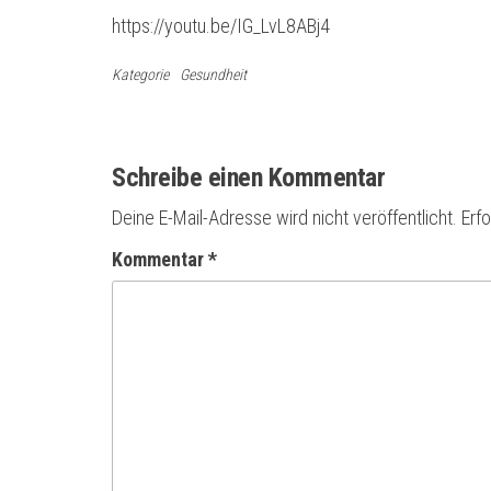
https://youtu.be/IG_LvL8ABj4
Kategorie
Gesundheit
Beitragsnavigation
Schreibe einen Kommentar
Deine E-Mail-Adresse wird nicht veröffentlicht.
Erfo
Kommentar
*