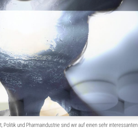
Politik und Pharmaindustrie sind wir auf einen sehr interessanten