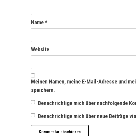
Name
*
Website
Meinen Namen, meine E-Mail-Adresse und mei
speichern.
Benachrichtige mich über nachfolgende Ko
Benachrichtige mich über neue Beiträge via