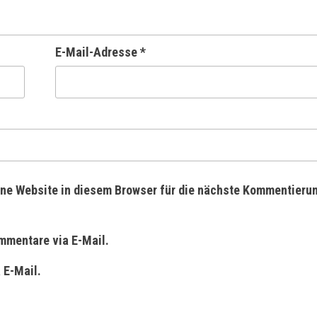
E-Mail-Adresse
*
ne Website in diesem Browser für die nächste Kommentieru
mmentare via E-Mail.
 E-Mail.