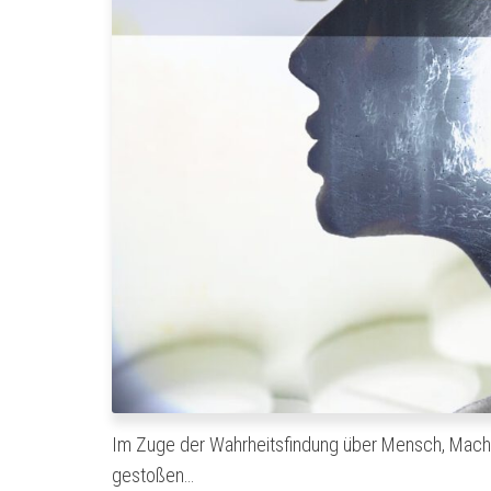
Im Zuge der Wahrheitsfindung über Mensch, Macht, 
gestoßen…