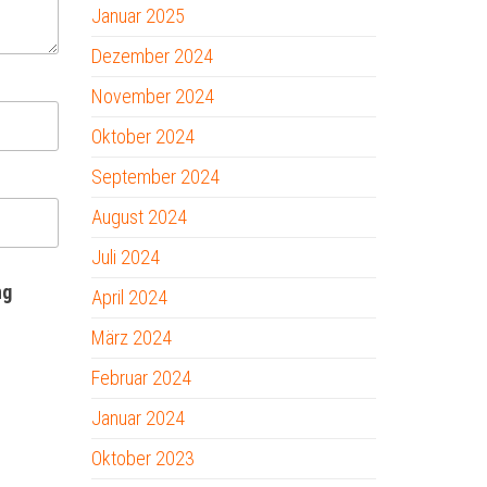
Januar 2025
Dezember 2024
November 2024
Oktober 2024
September 2024
August 2024
Juli 2024
ng
April 2024
März 2024
Februar 2024
Januar 2024
Oktober 2023