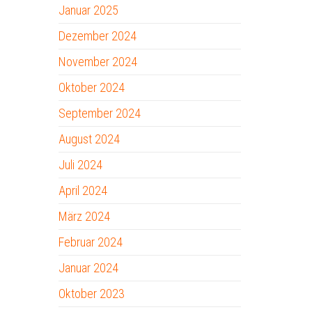
Januar 2025
Dezember 2024
November 2024
Oktober 2024
September 2024
August 2024
Juli 2024
April 2024
März 2024
Februar 2024
Januar 2024
Oktober 2023