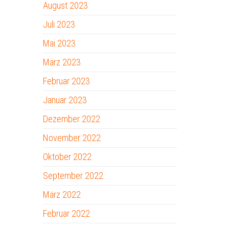
August 2023
Juli 2023
Mai 2023
März 2023
Februar 2023
Januar 2023
Dezember 2022
November 2022
Oktober 2022
September 2022
März 2022
Februar 2022