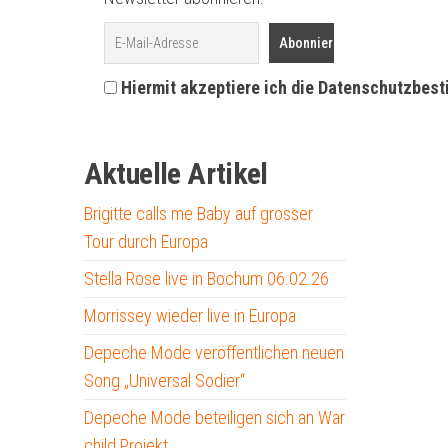
Hiermit akzeptiere ich die Datenschutzbes
Aktuelle Artikel
Brigitte calls me Baby auf grosser
Tour durch Europa
Stella Rose live in Bochum 06.02.26
Morrissey wieder live in Europa
Depeche Mode veröffentlichen neuen
Song „Universal Sodier“
Depeche Mode beteiligen sich an War
child Projekt