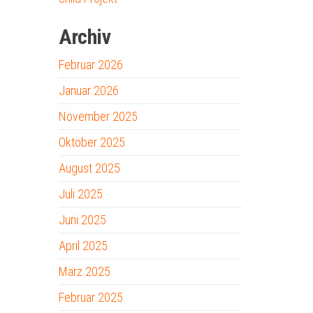
Archiv
Februar 2026
Januar 2026
November 2025
Oktober 2025
August 2025
Juli 2025
Juni 2025
April 2025
März 2025
Februar 2025