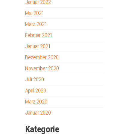
Januar 2022
Mai 2021
März 2021
Februar 2021
Januar 2021
Dezember 2020
November 2020
Juli 2020
April 2020
März 2020
Januar 2020
Kategorie