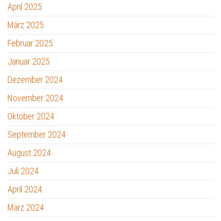
April 2025
März 2025
Februar 2025
Januar 2025
Dezember 2024
November 2024
Oktober 2024
September 2024
August 2024
Juli 2024
April 2024
März 2024