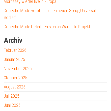
Morrissey wieder live in Europa
Depeche Mode veröffentlichen neuen Song „Universal
Sodier“
Depeche Mode beteiligen sich an War child Projekt
Archiv
Februar 2026
Januar 2026
November 2025
Oktober 2025
August 2025
Juli 2025
Juni 2025