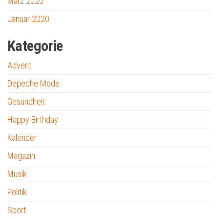
März 2020
Januar 2020
Kategorie
Advent
Depeche Mode
Gesundheit
Happy Birthday
Kalender
Magazin
Musik
Politik
Sport