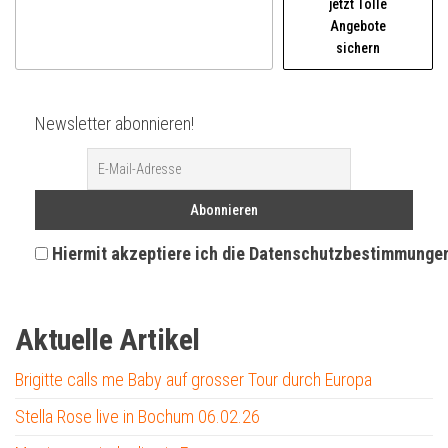
jetzt Tolle
Angebote
sichern
Newsletter abonnieren!
Hiermit akzeptiere ich die Datenschutzbestimmunge
Aktuelle Artikel
Brigitte calls me Baby auf grosser Tour durch Europa
Stella Rose live in Bochum 06.02.26