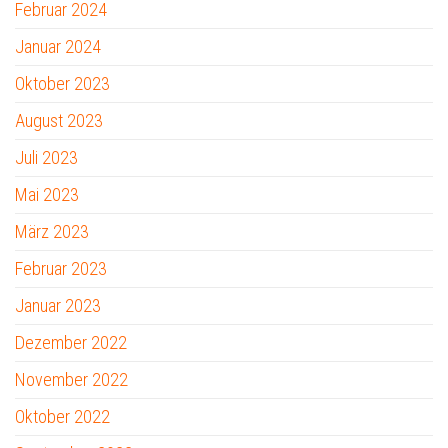
Februar 2024
Januar 2024
Oktober 2023
August 2023
Juli 2023
Mai 2023
März 2023
Februar 2023
Januar 2023
Dezember 2022
November 2022
Oktober 2022