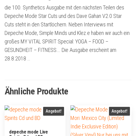
die 100. Synthetics Ausgabe mit den nächsten Teilen des
Depeche Mode Star Cuts und des Dave Gahan V2.0 Star
Cuts steht in den Startlöchern. Neben Interviews mit
Depeche Mode, Simple Minds und Klez.e haben wir auch ein
großes MY VITAL SPIRIT Special: YOGA – FOOD –
GESUNDHEIT – FITNESS…. Die Ausgabe erscheint am
28.8.2018 …
Ähnliche Produkte
Angebot!
Angebot!
depeche mode Live