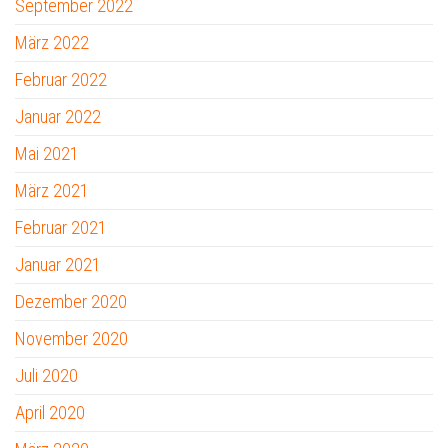
September 2022
März 2022
Februar 2022
Januar 2022
Mai 2021
März 2021
Februar 2021
Januar 2021
Dezember 2020
November 2020
Juli 2020
April 2020