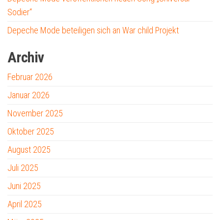
Sodier“
Depeche Mode beteiligen sich an War child Projekt
Archiv
Februar 2026
Januar 2026
November 2025
Oktober 2025
August 2025
Juli 2025
Juni 2025
April 2025