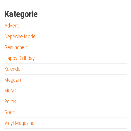
Kategorie
Advent
Depeche Mode
Gesundheit
Happy Birthday
Kalender
Magazin
Musik
Politik
Sport
Vinyl-Magazine