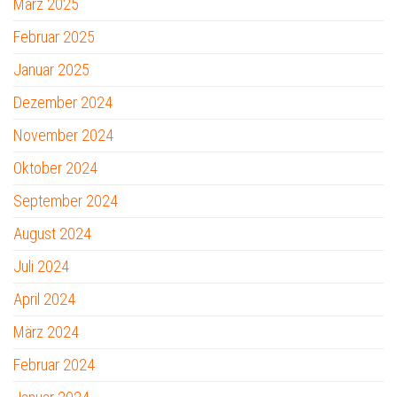
März 2025
Februar 2025
Januar 2025
Dezember 2024
November 2024
Oktober 2024
September 2024
August 2024
Juli 2024
April 2024
März 2024
Februar 2024