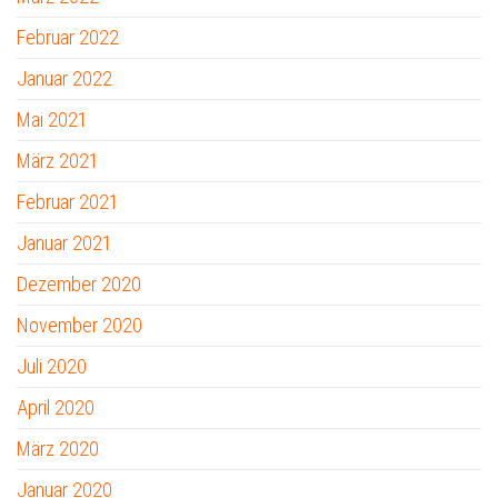
Februar 2022
Januar 2022
Mai 2021
März 2021
Februar 2021
Januar 2021
Dezember 2020
November 2020
Juli 2020
April 2020
März 2020
Januar 2020