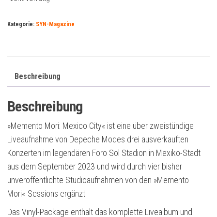
Kategorie:
SYN-Magazine
Beschreibung
Beschreibung
»Memento Mori: Mexico City« ist eine über zweistündige
Liveaufnahme von Depeche Modes drei ausverkauften
Konzerten im legendären Foro Sol Stadion in Mexiko-Stadt
aus dem September 2023 und wird durch vier bisher
unveröffentlichte Studioaufnahmen von den »Memento
Mori«-Sessions ergänzt.
Das Vinyl-Package enthält das komplette Livealbum und