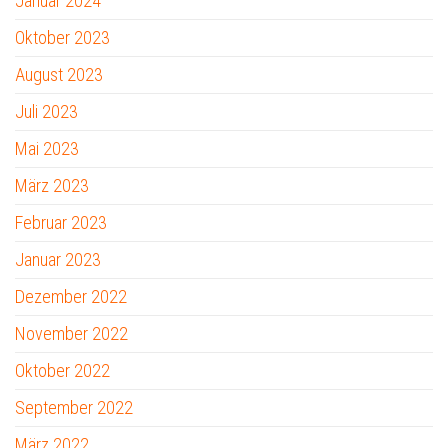
Januar 2024
Oktober 2023
August 2023
Juli 2023
Mai 2023
März 2023
Februar 2023
Januar 2023
Dezember 2022
November 2022
Oktober 2022
September 2022
März 2022