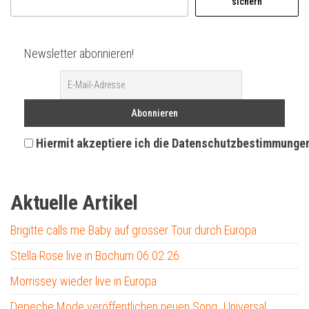
sichern
Newsletter abonnieren!
Hiermit akzeptiere ich die Datenschutzbestimmunge
Aktuelle Artikel
Brigitte calls me Baby auf grosser Tour durch Europa
Stella Rose live in Bochum 06.02.26
Morrissey wieder live in Europa
Depeche Mode veröffentlichen neuen Song „Universal