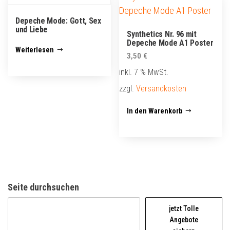
Depeche Mode: Gott, Sex
und Liebe
Synthetics Nr. 96 mit
Depeche Mode A1 Poster
Weiterlesen
3,50
€
inkl. 7 % MwSt.
zzgl.
Versandkosten
In den Warenkorb
Seite durchsuchen
jetzt Tolle
Angebote