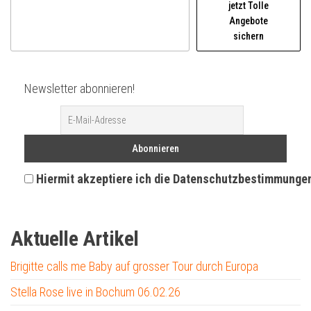
jetzt Tolle
Angebote
sichern
Newsletter abonnieren!
Hiermit akzeptiere ich die Datenschutzbestimmunge
Aktuelle Artikel
Brigitte calls me Baby auf grosser Tour durch Europa
Stella Rose live in Bochum 06.02.26