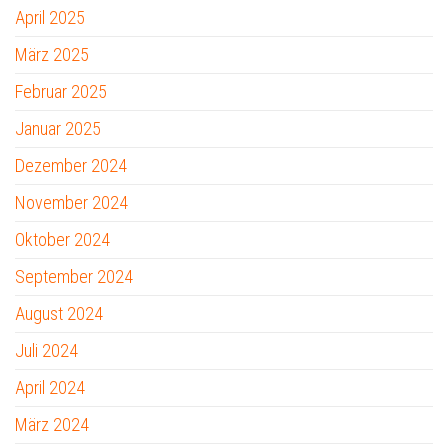
April 2025
März 2025
Februar 2025
Januar 2025
Dezember 2024
November 2024
Oktober 2024
September 2024
August 2024
Juli 2024
April 2024
März 2024