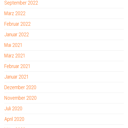
September 2022
März 2022
Februar 2022
Januar 2022
Mai 2021
März 2021
Februar 2021
Januar 2021
Dezember 2020
November 2020
Juli 2020
April 2020