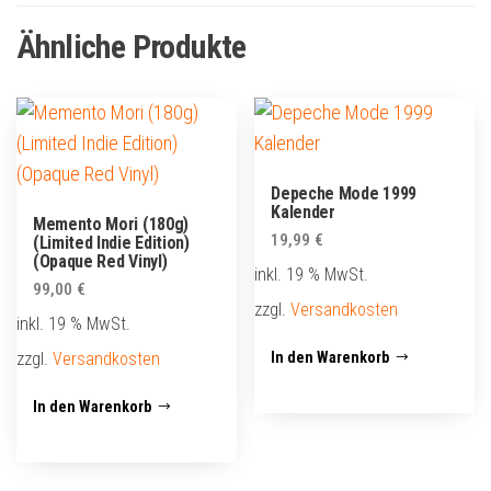
Ähnliche Produkte
Depeche Mode 1999
Kalender
Memento Mori (180g)
19,99
€
(Limited Indie Edition)
(Opaque Red Vinyl)
inkl. 19 % MwSt.
99,00
€
zzgl.
Versandkosten
inkl. 19 % MwSt.
zzgl.
Versandkosten
In den Warenkorb
In den Warenkorb