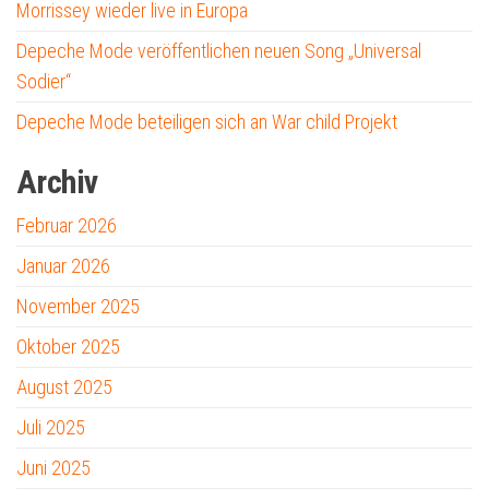
Morrissey wieder live in Europa
Depeche Mode veröffentlichen neuen Song „Universal
Sodier“
Depeche Mode beteiligen sich an War child Projekt
Archiv
Februar 2026
Januar 2026
November 2025
Oktober 2025
August 2025
Juli 2025
Juni 2025