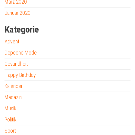
März 2020
Januar 2020
Kategorie
Advent
Depeche Mode
Gesundheit
Happy Birthday
Kalender
Magazin
Musik
Politik
Sport