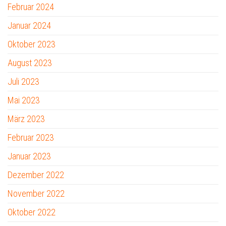
Februar 2024
Januar 2024
Oktober 2023
August 2023
Juli 2023
Mai 2023
März 2023
Februar 2023
Januar 2023
Dezember 2022
November 2022
Oktober 2022