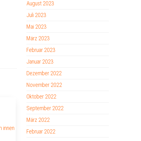
August 2023
Juli 2023
Mai 2023
März 2023
Februar 2023
Januar 2023
Dezember 2022
November 2022
Oktober 2022
September 2022
März 2022
Februar 2022