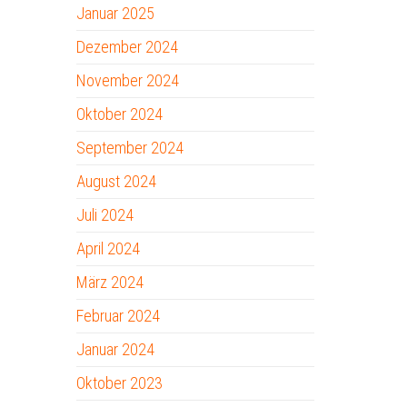
Januar 2025
Dezember 2024
November 2024
Oktober 2024
September 2024
August 2024
Juli 2024
April 2024
März 2024
Februar 2024
Januar 2024
Oktober 2023