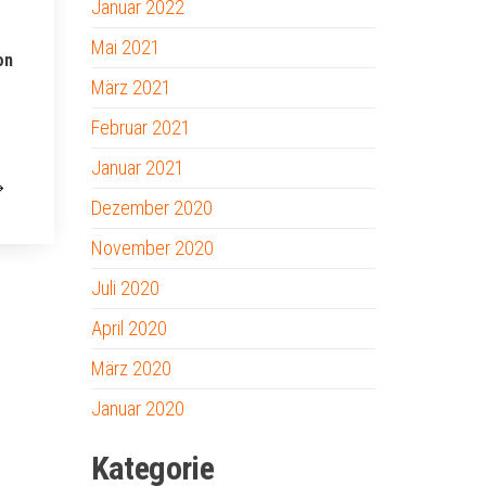
Januar 2022
Mai 2021
on
März 2021
Februar 2021
Januar 2021
Dezember 2020
November 2020
Juli 2020
April 2020
März 2020
Januar 2020
Kategorie