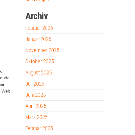
Archiv
Februar 2026
Januar 2026
November 2025
Oktober 2025
m
e.
August 2025
reude
Juli 2025
mir
r Welt
Juni 2025
April 2025
März 2025
Februar 2025