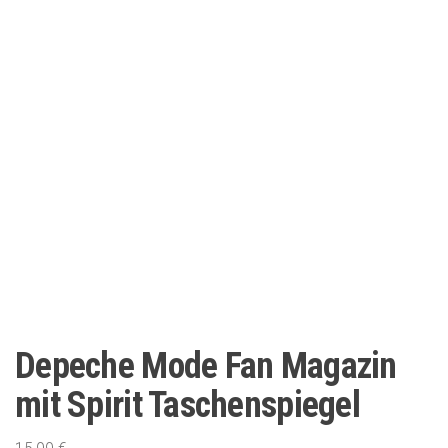
Depeche Mode Fan Magazin
mit Spirit Taschenspiegel