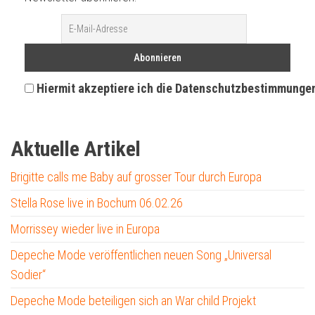
Hiermit akzeptiere ich die Datenschutzbestimmunge
Aktuelle Artikel
Brigitte calls me Baby auf grosser Tour durch Europa
Stella Rose live in Bochum 06.02.26
Morrissey wieder live in Europa
Depeche Mode veröffentlichen neuen Song „Universal
Sodier“
Depeche Mode beteiligen sich an War child Projekt