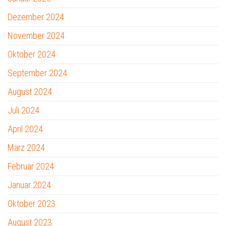
Dezember 2024
November 2024
Oktober 2024
September 2024
August 2024
Juli 2024
April 2024
März 2024
Februar 2024
Januar 2024
Oktober 2023
August 2023