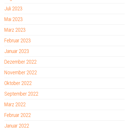
Juli 2023
Mai 2023
März 2023
Februar 2023
Januar 2023
Dezember 2022
November 2022
Oktober 2022
September 2022
März 2022
Februar 2022
Januar 2022