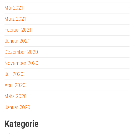
Mai 2021
März 2021
Februar 2021
Januar 2021
Dezember 2020
November 2020
Juli 2020
April 2020
März 2020
Januar 2020
Kategorie