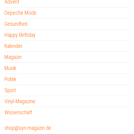
Advent
Depeche Mode
Gesundheit
Happy Birthday
Kalender
Magazin
Musik
Politik
Sport
Vinyl-Magazine
Wissenschaft
shop@syn-magazin.de