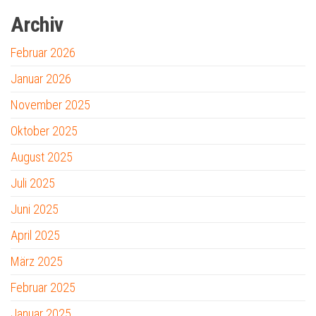
Archiv
Februar 2026
Januar 2026
November 2025
Oktober 2025
August 2025
Juli 2025
Juni 2025
April 2025
März 2025
Februar 2025
Januar 2025