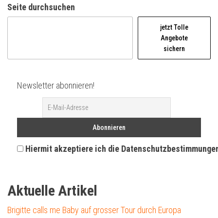
Seite durchsuchen
jetzt Tolle
Angebote
sichern
Newsletter abonnieren!
Hiermit akzeptiere ich die Datenschutzbestimmunge
Aktuelle Artikel
Brigitte calls me Baby auf grosser Tour durch Europa