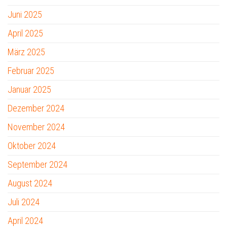
Juni 2025
April 2025
März 2025
Februar 2025
Januar 2025
Dezember 2024
November 2024
Oktober 2024
September 2024
August 2024
Juli 2024
April 2024