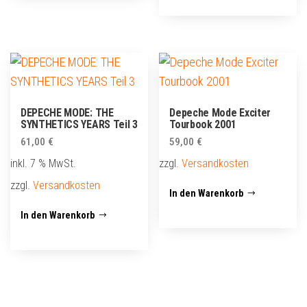
DEPECHE MODE: THE
Depeche Mode Exciter
SYNTHETICS YEARS Teil 3
Tourbook 2001
61,00
€
59,00
€
inkl. 7 % MwSt.
zzgl.
Versandkosten
zzgl.
Versandkosten
In den Warenkorb
In den Warenkorb