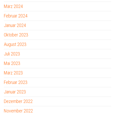
März 2024
Februar 2024
Januar 2024
Oktober 2023
August 2023
Juli 2023
Mai 2023
März 2023
Februar 2023
Januar 2023
Dezember 2022
November 2022