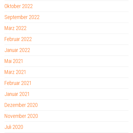
Oktober 2022
September 2022
März 2022
Februar 2022
Januar 2022
Mai 2021
März 2021
Februar 2021
Januar 2021
Dezember 2020
November 2020
Juli 2020