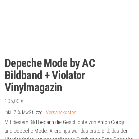
Depeche Mode by AC
Bildband + Violator
Vinylmagazin
105,00
€
inkl. 7 % MwSt.
zzgl.
Versandkosten
Mit diesem Bild begann die Geschichte von Anton Corbijn
und Depeche Mode. Allerdings war das erste Bild, das der