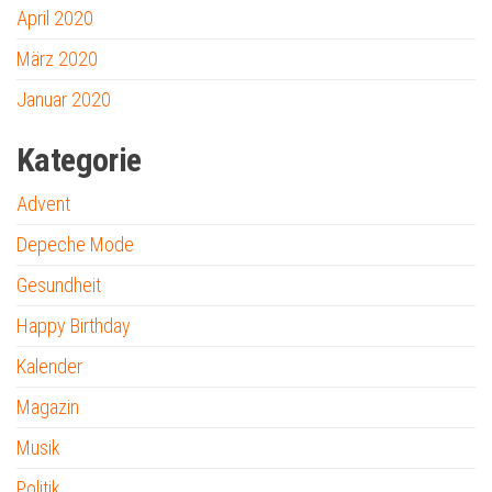
April 2020
März 2020
Januar 2020
Kategorie
Advent
Depeche Mode
Gesundheit
Happy Birthday
Kalender
Magazin
Musik
Politik