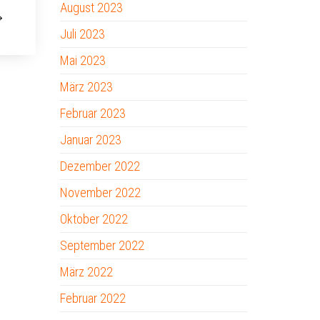
August 2023
Juli 2023
Mai 2023
März 2023
Februar 2023
Januar 2023
Dezember 2022
November 2022
Oktober 2022
September 2022
März 2022
Februar 2022