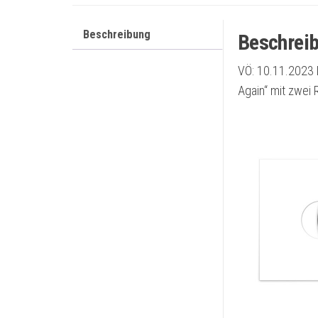
Beschreibung
Beschrei
VÖ: 10.11.2023 D
Again“ mit zwei