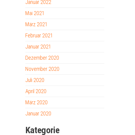
Januar 2022
Mai 2021
März 2021
Februar 2021
Januar 2021
Dezember 2020
November 2020
Juli 2020
April 2020
März 2020
Januar 2020
Kategorie