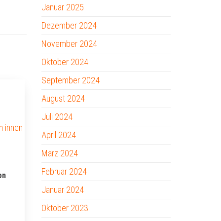
Januar 2025
Dezember 2024
November 2024
Oktober 2024
September 2024
August 2024
Juli 2024
April 2024
März 2024
Februar 2024
on
Januar 2024
Oktober 2023