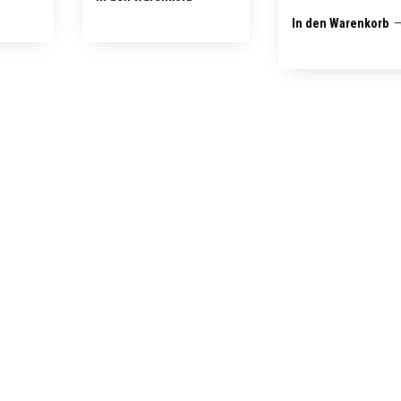
In den Warenkorb