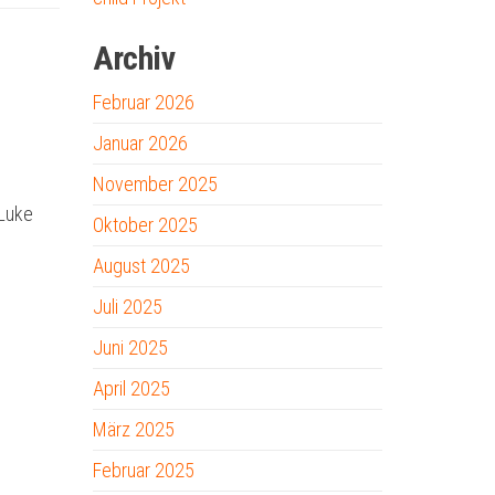
Archiv
Februar 2026
Januar 2026
November 2025
 Luke
Oktober 2025
August 2025
Juli 2025
Juni 2025
April 2025
März 2025
Februar 2025