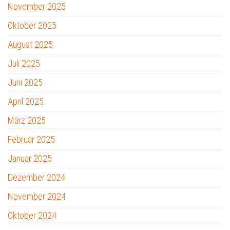
November 2025
Oktober 2025
August 2025
Juli 2025
Juni 2025
April 2025
März 2025
Februar 2025
Januar 2025
Dezember 2024
November 2024
Oktober 2024