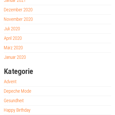
Januar 2021
Dezember 2020
November 2020
Juli 2020
April 2020
März 2020
Januar 2020
Kategorie
Advent
Depeche Mode
Gesundheit
Happy Birthday