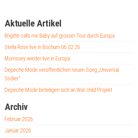
Aktuelle Artikel
Brigitte calls me Baby auf grosser Tour durch Europa
Stella Rose live in Bochum 06.02.26
Morrissey wieder live in Europa
Depeche Mode veröffentlichen neuen Song „Universal
Sodier“
Depeche Mode beteiligen sich an War child Projekt
Archiv
Februar 2026
Januar 2026