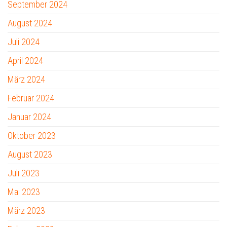
September 2024
August 2024
Juli 2024
April 2024
März 2024
Februar 2024
Januar 2024
Oktober 2023
August 2023
Juli 2023
Mai 2023
März 2023