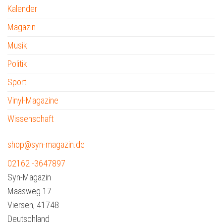
Kalender
Magazin
Musik
Politik
Sport
Vinyl-Magazine
Wissenschaft
shop@syn-magazin.de
02162 -3647897
Syn-Magazin
Maasweg 17
Viersen
,
41748
Deutschland