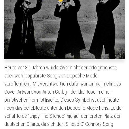
Heute vor 31 Jahren wurde zwar nicht der erfolgreichste,
aber wohl populärste Song von Depeche Mode
veröffentlicht. Mit verantwortlich dafür war einmal mehr das
Cover Artwork von Anton Corbijn, der die Rose in einer
puristischen Form stilisierte. Dieses Symbol ist auch heute
noch das beliebteste unter den Depeche Mode Fans. Leider
schaffte es “Enjoy The Silence” nie auf den ersten Platz der
deutschen Charts, da sich dort Sinead O’ Connors Song