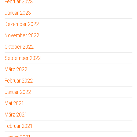
Februar 2023
Januar 2023
Dezember 2022
November 2022
Oktober 2022
September 2022
März 2022
Februar 2022
Januar 2022
Mai 2021
März 2021
Februar 2021