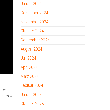
Januar 2025
Dezember 2024
November 2024
Oktober 2024
September 2024
August 2024
Juli 2024
April 2024
März 2024
Februar 2024
WEITER
Nächster
Januar 2024
Album
Beitrag
Oktober 2023