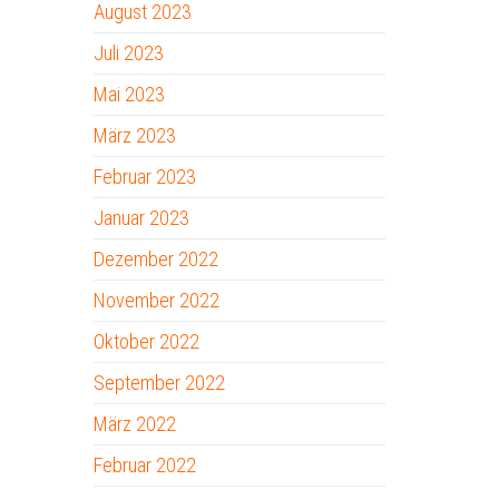
August 2023
Juli 2023
Mai 2023
März 2023
Februar 2023
Januar 2023
Dezember 2022
November 2022
Oktober 2022
September 2022
März 2022
Februar 2022