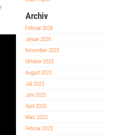
e
Archiv
Februar 2026
Januar 2026
November 2025
Oktober 2025
August 2025
Juli 2025
Juni 2025
April 2025
März 2025
Februar 2025