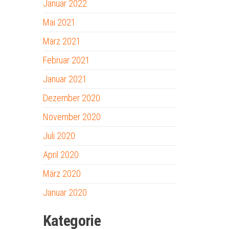
Januar 2022
Mai 2021
März 2021
Februar 2021
Januar 2021
Dezember 2020
November 2020
Juli 2020
April 2020
März 2020
Januar 2020
Kategorie