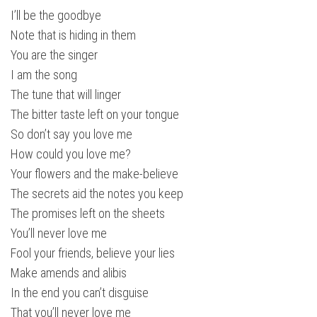
I’ll be the goodbye
Note that is hiding in them
You are the singer
I am the song
The tune that will linger
The bitter taste left on your tongue
So don’t say you love me
How could you love me?
Your flowers and the make-believe
The secrets aid the notes you keep
The promises left on the sheets
You’ll never love me
Fool your friends, believe your lies
Make amends and alibis
In the end you can’t disguise
That you’ll never love me