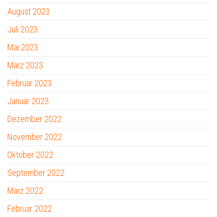
August 2023
Juli 2023
Mai 2023
März 2023
Februar 2023
Januar 2023
Dezember 2022
November 2022
Oktober 2022
September 2022
März 2022
Februar 2022