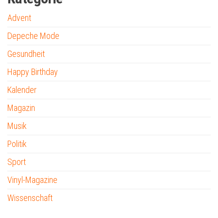
Advent
Depeche Mode
Gesundheit
Happy Birthday
Kalender
Magazin
Musik
Politik
Sport
Vinyl-Magazine
Wissenschaft