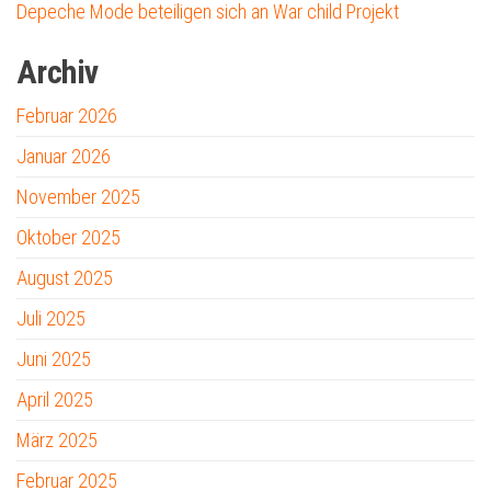
Depeche Mode beteiligen sich an War child Projekt
Archiv
Februar 2026
Januar 2026
November 2025
Oktober 2025
August 2025
Juli 2025
Juni 2025
April 2025
März 2025
Februar 2025