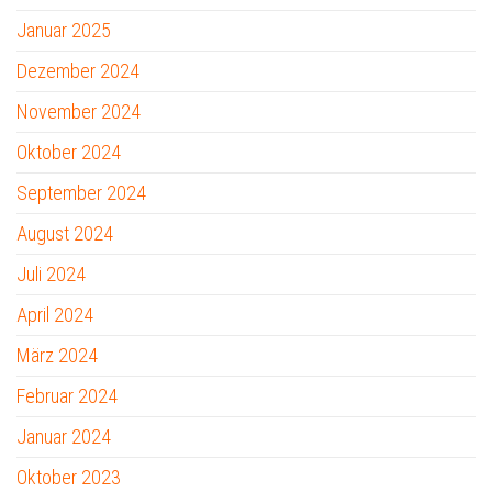
Januar 2025
Dezember 2024
November 2024
Oktober 2024
September 2024
August 2024
Juli 2024
April 2024
März 2024
Februar 2024
Januar 2024
Oktober 2023