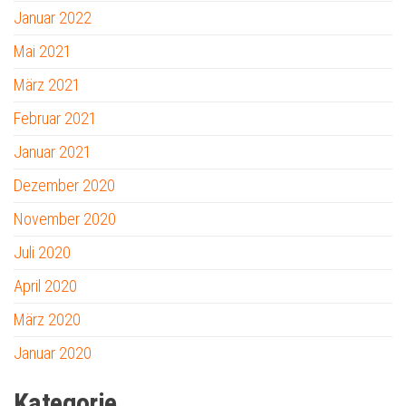
Januar 2022
Mai 2021
März 2021
Februar 2021
Januar 2021
Dezember 2020
November 2020
Juli 2020
April 2020
März 2020
Januar 2020
Kategorie