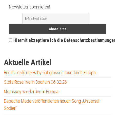
Newsletter abonnieren!
Hiermit akzeptiere ich die Datenschutzbestimmunge
Aktuelle Artikel
Brigitte calls me Baby auf grosser Tour durch Europa
Stella Rose live in Bochum 06.02.26
Morrissey wieder live in Europa
Depeche Mode veröffentlichen neuen Song „Universal
Sodier“