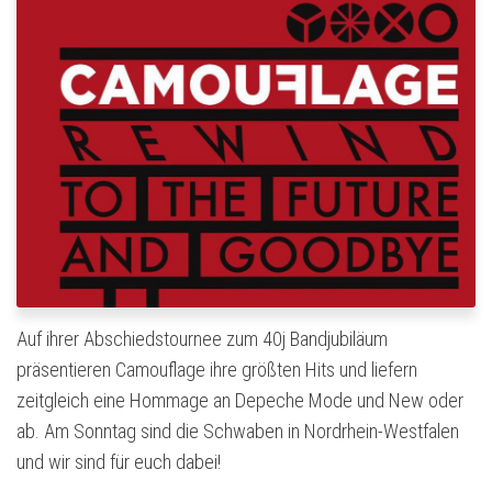
Auf ihrer Abschiedstournee zum 40j Bandjubiläum
präsentieren Camouflage ihre größten Hits und liefern
zeitgleich eine Hommage an Depeche Mode und New oder
ab. Am Sonntag sind die Schwaben in Nordrhein-Westfalen
und wir sind für euch dabei!