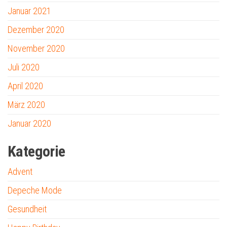
Januar 2021
Dezember 2020
November 2020
Juli 2020
April 2020
März 2020
Januar 2020
Kategorie
Advent
Depeche Mode
Gesundheit