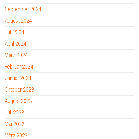
September 2024
August 2024
Juli 2024
April 2024
März 2024
Februar 2024
Januar 2024
Oktober 2023
August 2023
Juli 2023
Mai 2023
März 2023