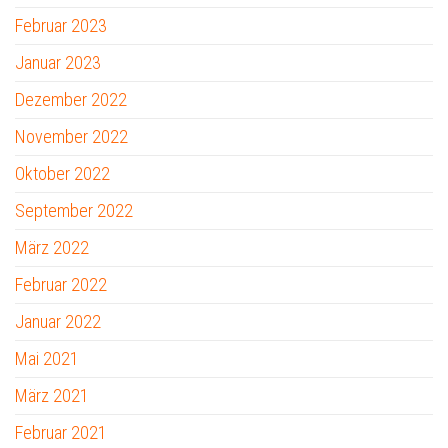
Februar 2023
Januar 2023
Dezember 2022
November 2022
Oktober 2022
September 2022
März 2022
Februar 2022
Januar 2022
Mai 2021
März 2021
Februar 2021