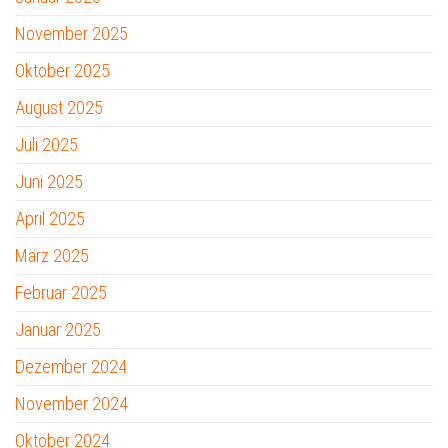
November 2025
Oktober 2025
August 2025
Juli 2025
Juni 2025
April 2025
März 2025
Februar 2025
Januar 2025
Dezember 2024
November 2024
Oktober 2024